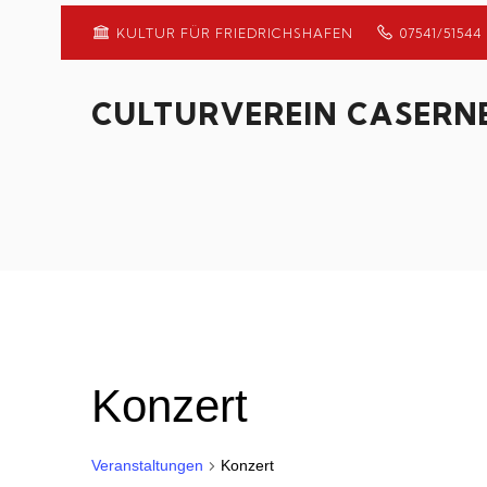
KULTUR FÜR FRIEDRICHSHAFEN
07541/51544
CULTURVEREIN CASERNE
Konzert
Veranstaltungen
Konzert