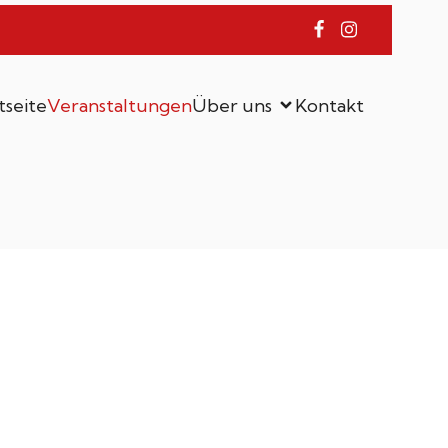
tseite
Veranstaltungen
Über uns
Kontakt