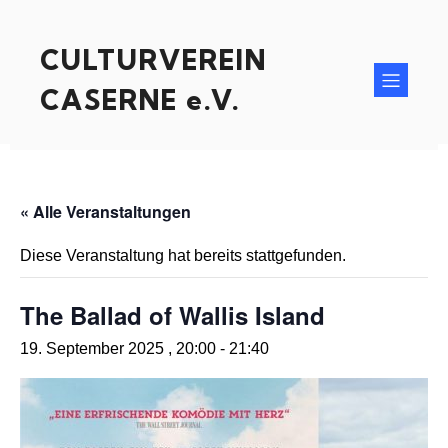
CULTURVEREIN
CASERNE e.V.
« Alle Veranstaltungen
Diese Veranstaltung hat bereits stattgefunden.
The Ballad of Wallis Island
19. September 2025 , 20:00
-
21:40