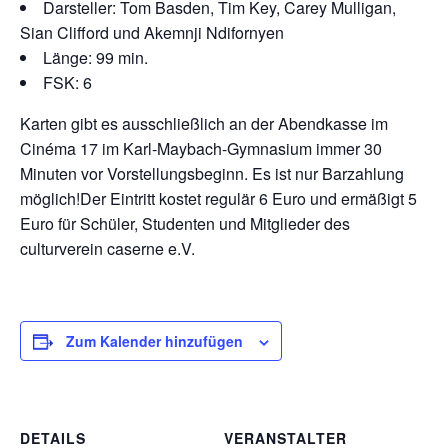
Darsteller: Tom Basden, Tim Key, Carey Mulligan,
Sian Clifford und Akemnji Ndifornyen
Länge: 99 min.
FSK: 6
Karten gibt es ausschließlich an der Abendkasse im
Cinéma 17 im Karl-Maybach-Gymnasium immer 30
Minuten vor Vorstellungsbeginn. Es ist nur Barzahlung
möglich!Der Eintritt kostet regulär 6 Euro und ermäßigt 5
Euro für Schüler, Studenten und Mitglieder des
culturverein caserne e.V.
Zum Kalender hinzufügen
DETAILS
VERANSTALTER