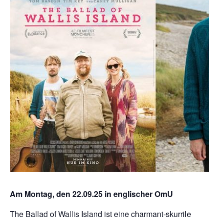
Am Montag, den 22.09.25 in englischer OmU
The Ballad of Wallis Island ist eine charmant-skurrile