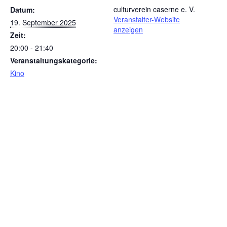
culturverein caserne e. V.
Datum:
Veranstalter-Website
19. September 2025
anzeigen
Zeit:
20:00 - 21:40
Veranstaltungskategorie:
Kino