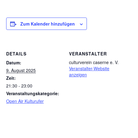
Zum Kalender hinzufügen
DETAILS
VERANSTALTER
culturverein caserne e. V.
Datum:
Veranstalter-Website
9. August 2025
anzeigen
Zeit:
21:30 - 23:00
Veranstaltungskategorie:
Open Air Kulturufer