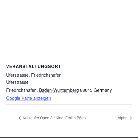
VERANSTALTUNGSORT
Uferstrasse, Friedrichshafen
Uferstrasse
Friedrichshafen
,
Baden-Württemberg
88045
Germany
Google Karte anzeigen
Kulturufer Open Air Kino: Emilia Pérez
Alpha