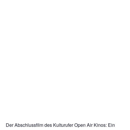
Der Abschlussfilm des Kulturufer Open Air Kinos: Ein