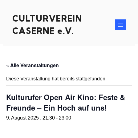
CULTURVEREIN
CASERNE e.V.
« Alle Veranstaltungen
Diese Veranstaltung hat bereits stattgefunden.
Kulturufer Open Air Kino: Feste &
Freunde – Ein Hoch auf uns!
9. August 2025 , 21:30
-
23:00