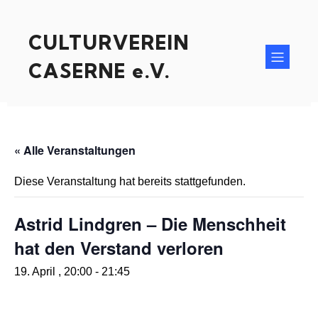
CULTURVEREIN
CASERNE e.V.
« Alle Veranstaltungen
Diese Veranstaltung hat bereits stattgefunden.
Astrid Lindgren – Die Menschheit
hat den Verstand verloren
19. April , 20:00
-
21:45