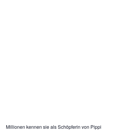
Millionen kennen sie als Schöpferin von Pippi