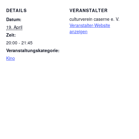
DETAILS
VERANSTALTER
culturverein caserne e. V.
Datum:
Veranstalter-Website
19. April
anzeigen
Zeit:
20:00 - 21:45
Veranstaltungskategorie:
Kino