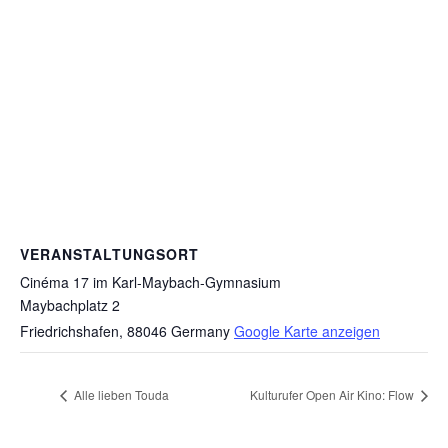
VERANSTALTUNGSORT
Cinéma 17 im Karl-Maybach-Gymnasium
Maybachplatz 2
Friedrichshafen
,
88046
Germany
Google Karte anzeigen
Alle lieben Touda
Kulturufer Open Air Kino: Flow