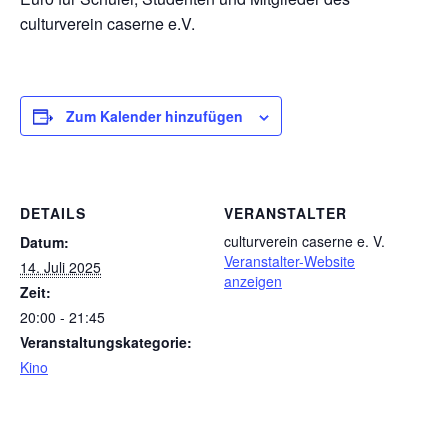
culturverein caserne e.V.
Zum Kalender hinzufügen
DETAILS
VERANSTALTER
culturverein caserne e. V.
Datum:
Veranstalter-Website
14. Juli 2025
anzeigen
Zeit:
20:00 - 21:45
Veranstaltungskategorie:
Kino