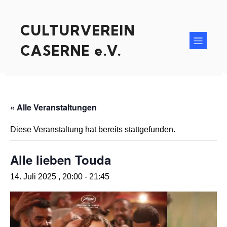
CULTURVEREIN
CASERNE e.V.
« Alle Veranstaltungen
Diese Veranstaltung hat bereits stattgefunden.
Alle lieben Touda
14. Juli 2025 , 20:00
-
21:45