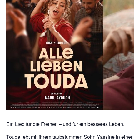
Ein Lied für die Freiheit – und für ein besseres Leben.
Touda lebt mit ihrem taubstummen Sohn Yassine in einer