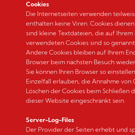
Cookies
Die Internetseiten verwenden teilwei
enthalten keine Viren. Cookies dienen
sind kleine Textdateien, die auf Ihre
verwendeten Cookies sind so genannte
Andere Cookies bleiben auf Ihrem Endg
Browser beim nächsten Besuch wiede
Sie können Ihren Browser so einstelle
Einzelfall erlauben, die Annahme von 
Löschen der Cookies beim Schließen de
dieser Website eingeschränkt sein.
Server-Log-Files
Der Provider der Seiten erhebt und sp