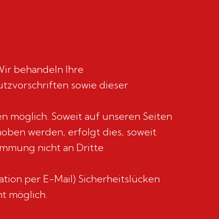
Wir behandeln Ihre
zvorschriften sowie dieser
 möglich. Soweit auf unseren Seiten
ben werden, erfolgt dies, soweit
timmung nicht an Dritte
tion per E-Mail) Sicherheitslücken
ht möglich.