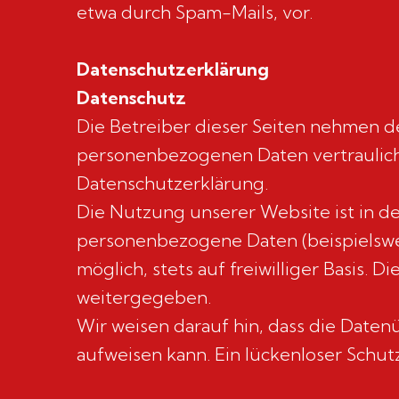
etwa durch Spam-Mails, vor.
Datenschutzerklärung
Datenschutz
Die Betreiber dieser Seiten nehmen de
personenbezogenen Daten vertraulich
Datenschutzerklärung.
Die Nutzung unserer Website ist in 
personenbezogene Daten (beispielswei
möglich, stets auf freiwilliger Basis.
weitergegeben.
Wir weisen darauf hin, dass die Daten
aufweisen kann. Ein lückenloser Schutz