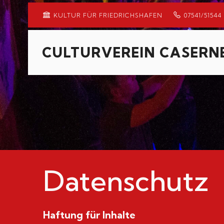
KULTUR FÜR FRIEDRICHSHAFEN
07541/51544
CULTURVEREIN CASERNE
Datenschutz
Haftung für Inhalte