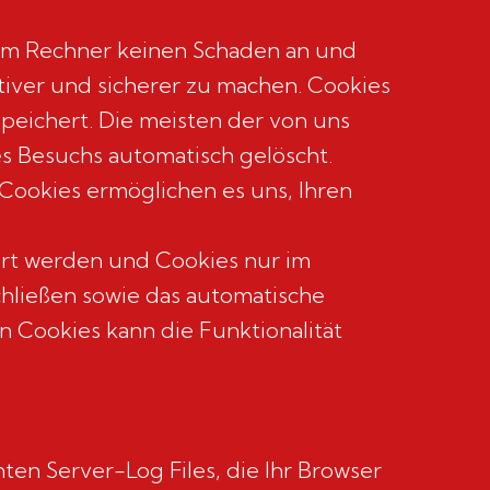
hrem Rechner keinen Schaden an und
tiver und sicherer zu machen. Cookies
speichert. Die meisten der von uns
s Besuchs automatisch gelöscht.
 Cookies ermöglichen es uns, Ihren
iert werden und Cookies nur im
chließen sowie das automatische
n Cookies kann die Funktionalität
ten Server-Log Files, die Ihr Browser