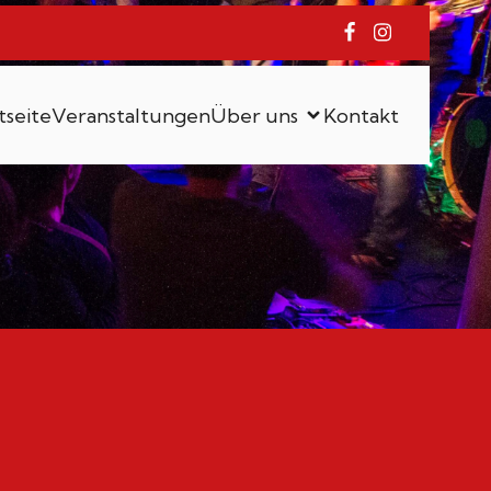
tseite
Veranstaltungen
Über uns
Kontakt