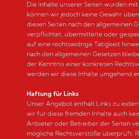
Die Inhalte unserer Seiten wurden mit g
können wir jedoch keine Gewähr übern
diesen Seiten nach den allgemeinen Ge
verpflichtet, übermittelte oder gesp
auf eine rechtswidrige Tätigkeit hin
nach den allgemeinen Gesetzen bleibe
der Kenntnis einer konkreten Rechts
werden wir diese Inhalte umgehend e
Haftung für Links
Unser Angebot enthält Links zu extern
wir für diese fremden Inhalte auch kei
Anbieter oder Betreiber der Seiten ve
mögliche Rechtsverstöße überprüft. R