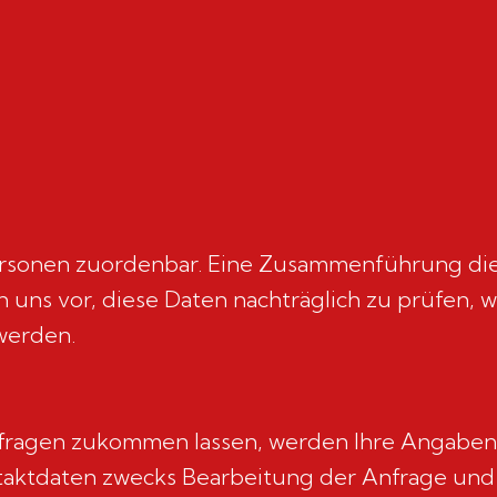
ersonen zuordenbar. Eine Zusammenführung di
 uns vor, diese Daten nachträglich zu prüfen, 
werden.
fragen zukommen lassen, werden Ihre Angaben 
ktdaten zwecks Bearbeitung der Anfrage und f