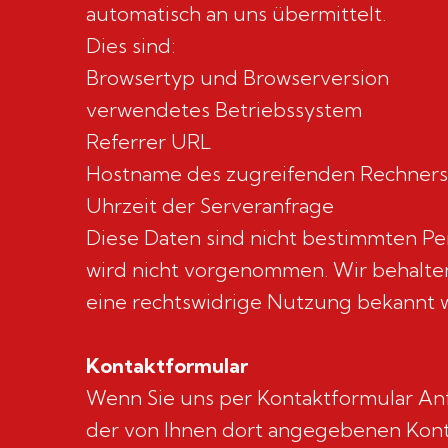
automatisch an uns übermittelt.
Dies sind:
Browsertyp und Browserversion
verwendetes Betriebssystem
Referrer URL
Hostname des zugreifenden Rechners
Uhrzeit der Serveranfrage
Diese Daten sind nicht bestimmten P
wird nicht vorgenommen. Wir behalten
eine rechtswidrige Nutzung bekannt 
Kontaktformular
Wenn Sie uns per Kontaktformular An
der von Ihnen dort angegebenen Konta