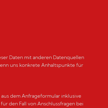
eser Daten mit anderen Datenquellen
wenn uns konkrete Anhaltspunkte für
aus dem Anfrageformular inklusive
ür den Fall von Anschlussfragen bei