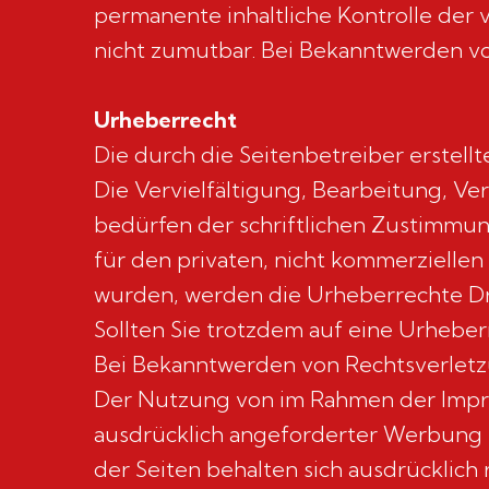
permanente inhaltliche Kontrolle der 
nicht zumutbar. Bei Bekanntwerden v
Urheberrecht
Die durch die Seitenbetreiber erstel
Die Vervielfältigung, Bearbeitung, V
bedürfen der schriftlichen Zustimmung
für den privaten, nicht kommerziellen 
wurden, werden die Urheberrechte Dri
Sollten Sie trotzdem auf eine Urhebe
Bei Bekanntwerden von Rechtsverletz
Der Nutzung von im Rahmen der Impre
ausdrücklich angeforderter Werbung u
der Seiten behalten sich ausdrücklich