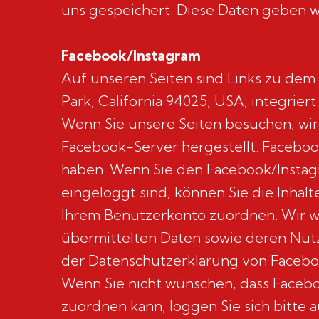
uns gespeichert. Diese Daten geben wir
Facebook/Instagram
Auf unseren Seiten sind Links zu dem
Park, California 94025, USA, integrie
Wenn Sie unsere Seiten besuchen, wi
Facebook-Server hergestellt. Facebook
haben. Wenn Sie den Facebook/Instag
eingeloggt sind, können Sie die Inha
Ihrem Benutzerkonto zuordnen. Wir wei
übermittelten Daten sowie deren Nutz
der Datenschutzerklärung von Faceboo
Wenn Sie nicht wünschen, dass Faceb
zuordnen kann, loggen Sie sich bitte